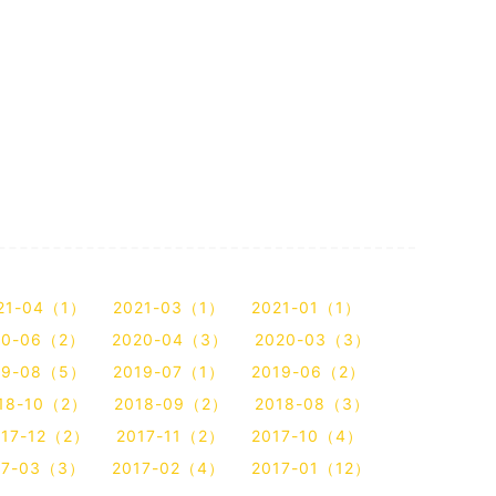
21-04（1）
2021-03（1）
2021-01（1）
20-06（2）
2020-04（3）
2020-03（3）
19-08（5）
2019-07（1）
2019-06（2）
18-10（2）
2018-09（2）
2018-08（3）
017-12（2）
2017-11（2）
2017-10（4）
17-03（3）
2017-02（4）
2017-01（12）