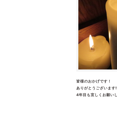
皆様のおかげです！
ありがとうございます‼
4年目も宜しくお願い