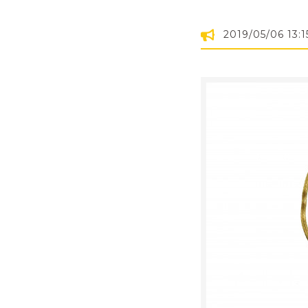
2019/05/06 13:1