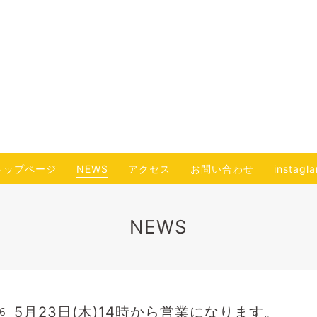
トップページ
NEWS
アクセス
お問い合わせ
instagl
NEWS
5月23日(木)14時から営業になります。
6