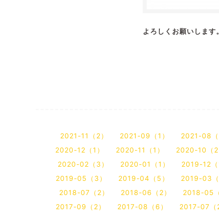
よろしくお願いします
2021-11（2）
2021-09（1）
2021-08
2020-12（1）
2020-11（1）
2020-10（
2020-02（3）
2020-01（1）
2019-12
2019-05（3）
2019-04（5）
2019-03
2018-07（2）
2018-06（2）
2018-05
2017-09（2）
2017-08（6）
2017-07（