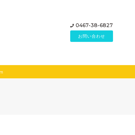
0467-38-6827
お問い合わせ
am