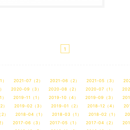
。
1
（1）
2021-07（2）
2021-06（2）
2021-05（3）
20
2）
2020-09（3）
2020-08（2）
2020-07（1）
20
（1）
2019-11（1）
2019-10（4）
2019-09（3）
20
（2）
2019-02（3）
2019-01（2）
2018-12（4）
20
（2）
2018-04（1）
2018-03（1）
2018-02（1）
2
2）
2017-06（3）
2017-05（1）
2017-04（2）
20