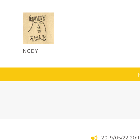
NODY
2019/05/22 20:1