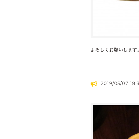
よろしくお願いします
2019/05/07 18: