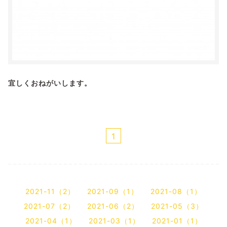
宜しくおねがいします。
1
2021-11（2）
2021-09（1）
2021-08（1）
2021-07（2）
2021-06（2）
2021-05（3）
2021-04（1）
2021-03（1）
2021-01（1）