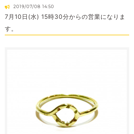
2019/07/08 14:50
7月10日(水) 15時30分からの営業になりま
す。