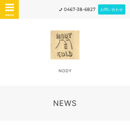
0467-38-6827
お問い合わせ
menu
NODY
NEWS