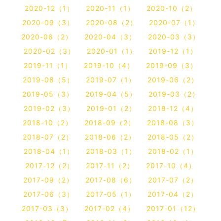
2020-12（1）
2020-11（1）
2020-10（2）
2020-09（3）
2020-08（2）
2020-07（1）
2020-06（2）
2020-04（3）
2020-03（3）
2020-02（3）
2020-01（1）
2019-12（1）
2019-11（1）
2019-10（4）
2019-09（3）
2019-08（5）
2019-07（1）
2019-06（2）
2019-05（3）
2019-04（5）
2019-03（2）
2019-02（3）
2019-01（2）
2018-12（4）
2018-10（2）
2018-09（2）
2018-08（3）
2018-07（2）
2018-06（2）
2018-05（2）
2018-04（1）
2018-03（1）
2018-02（1）
2017-12（2）
2017-11（2）
2017-10（4）
2017-09（2）
2017-08（6）
2017-07（2）
2017-06（3）
2017-05（1）
2017-04（2）
2017-03（3）
2017-02（4）
2017-01（12）