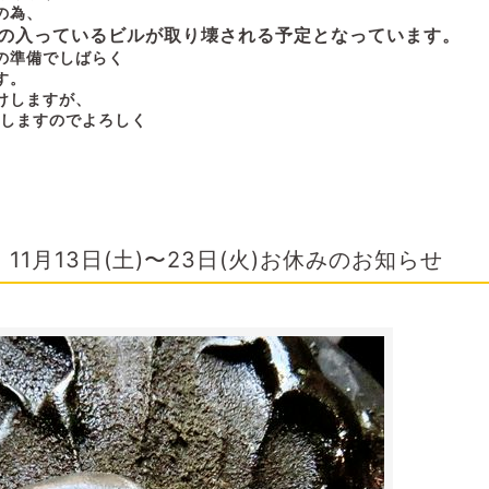
の為、
の入っているビルが取り壊される予定となっています。
の準備でしばらく
す。
けしますが、
載しますのでよろしく
11月13日(土)〜23日(火)お休みのお知らせ