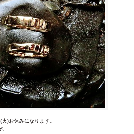
3日(火)お休みになります。
が、