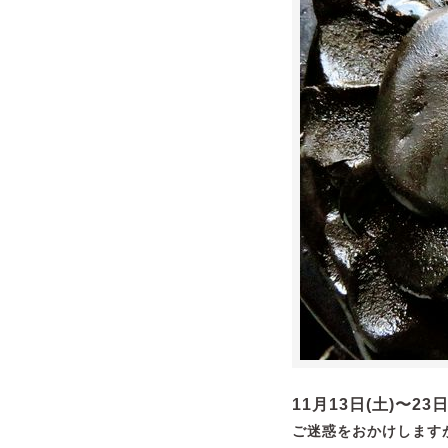
11月13日(土)〜2
ご迷惑をおかけします