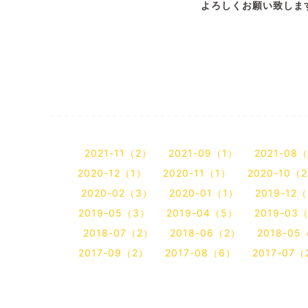
よろしくお願い致しま
2021-11（2）
2021-09（1）
2021-08
2020-12（1）
2020-11（1）
2020-10（
2020-02（3）
2020-01（1）
2019-12
2019-05（3）
2019-04（5）
2019-03
2018-07（2）
2018-06（2）
2018-05
2017-09（2）
2017-08（6）
2017-07（