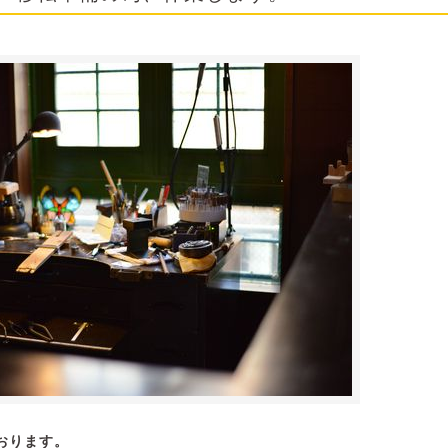
おります。