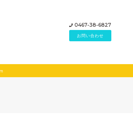
0467-38-6827
お問い合わせ
am