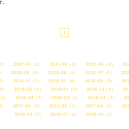
す。
1
（1）
2021-07（2）
2021-06（2）
2021-05（3）
20
2）
2020-09（3）
2020-08（2）
2020-07（1）
20
（1）
2019-11（1）
2019-10（4）
2019-09（3）
20
（2）
2019-02（3）
2019-01（2）
2018-12（4）
20
（2）
2018-04（1）
2018-03（1）
2018-02（1）
2
2）
2017-06（3）
2017-05（1）
2017-04（2）
20
2016-12（7）
2016-11（2）
2016-10（1）