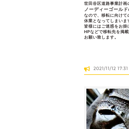
世田谷区道路事業計画
ノーディーゴールド
なので、移転に向けて
休業となってしまいま
皆様にはご迷惑をお掛
HPなどで移転先を掲
お願い致します。
2021/11/12 17:31