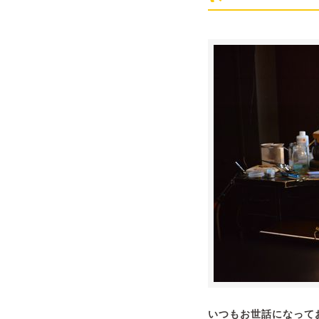
いつもお世話になって