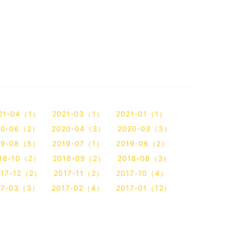
21-04（1）
2021-03（1）
2021-01（1）
20-06（2）
2020-04（3）
2020-03（3）
19-08（5）
2019-07（1）
2019-06（2）
18-10（2）
2018-09（2）
2018-08（3）
017-12（2）
2017-11（2）
2017-10（4）
17-03（3）
2017-02（4）
2017-01（12）