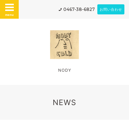
0467-38-6827
お問い合わせ
menu
NODY
NEWS