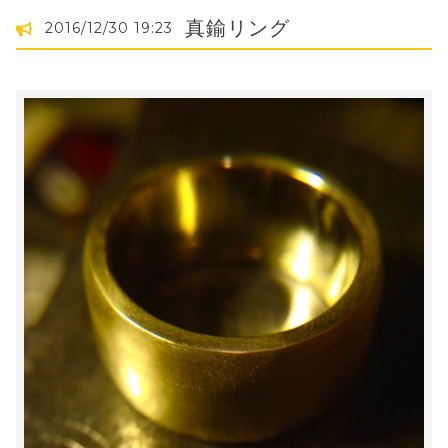
真鍮リング
2016/12/30 19:23