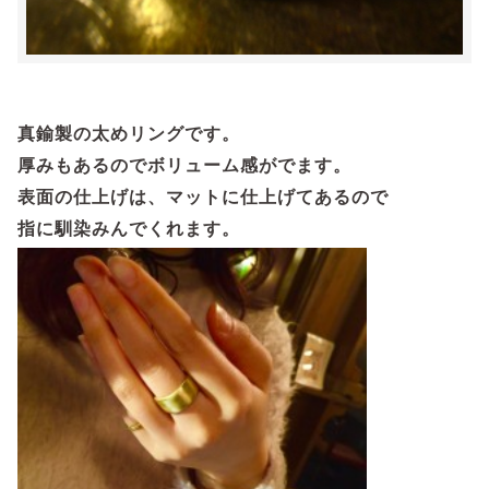
真鍮製の太めリングです。
厚みもあるのでボリューム感がでます。
表面の仕上げは、マットに仕上げてあるので
指に馴染みんでくれます。