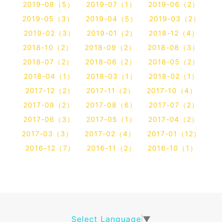
2019-08（5）
2019-07（1）
2019-06（2）
2019-05（3）
2019-04（5）
2019-03（2）
2019-02（3）
2019-01（2）
2018-12（4）
2018-10（2）
2018-09（2）
2018-08（3）
2018-07（2）
2018-06（2）
2018-05（2）
2018-04（1）
2018-03（1）
2018-02（1）
2017-12（2）
2017-11（2）
2017-10（4）
2017-09（2）
2017-08（6）
2017-07（2）
2017-06（3）
2017-05（1）
2017-04（2）
2017-03（3）
2017-02（4）
2017-01（12）
2016-12（7）
2016-11（2）
2016-10（1）
Select Language
▼