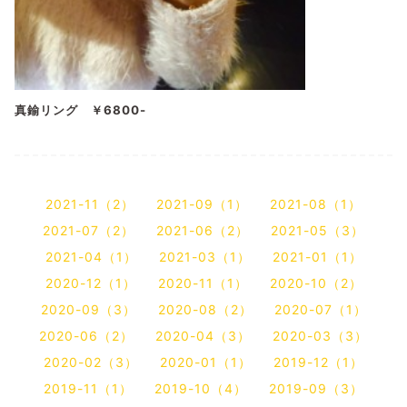
真鍮リング ￥6800-
2021-11（2）
2021-09（1）
2021-08（1）
2021-07（2）
2021-06（2）
2021-05（3）
2021-04（1）
2021-03（1）
2021-01（1）
2020-12（1）
2020-11（1）
2020-10（2）
2020-09（3）
2020-08（2）
2020-07（1）
2020-06（2）
2020-04（3）
2020-03（3）
2020-02（3）
2020-01（1）
2019-12（1）
2019-11（1）
2019-10（4）
2019-09（3）