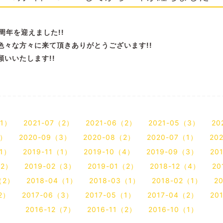
１周年を迎えました!!
色々な方々に来て頂きありがとうございます!!
いいたします!!
（1）
2021-07（2）
2021-06（2）
2021-05（3）
20
2）
2020-09（3）
2020-08（2）
2020-07（1）
20
（1）
2019-11（1）
2019-10（4）
2019-09（3）
20
（2）
2019-02（3）
2019-01（2）
2018-12（4）
20
（2）
2018-04（1）
2018-03（1）
2018-02（1）
2
2）
2017-06（3）
2017-05（1）
2017-04（2）
20
2016-12（7）
2016-11（2）
2016-10（1）