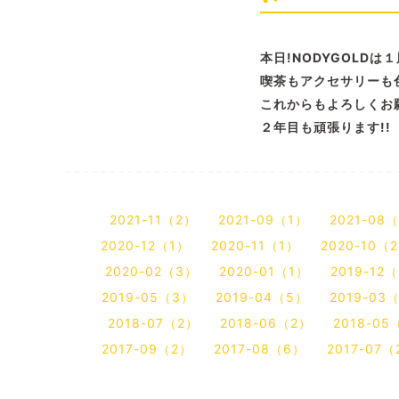
本日!NODYGOLDは
喫茶もアクセサリーも
これからもよろしくお願
２年目も頑張ります!!
2021-11（2）
2021-09（1）
2021-08
2020-12（1）
2020-11（1）
2020-10（
2020-02（3）
2020-01（1）
2019-12
2019-05（3）
2019-04（5）
2019-03
2018-07（2）
2018-06（2）
2018-05
2017-09（2）
2017-08（6）
2017-07（