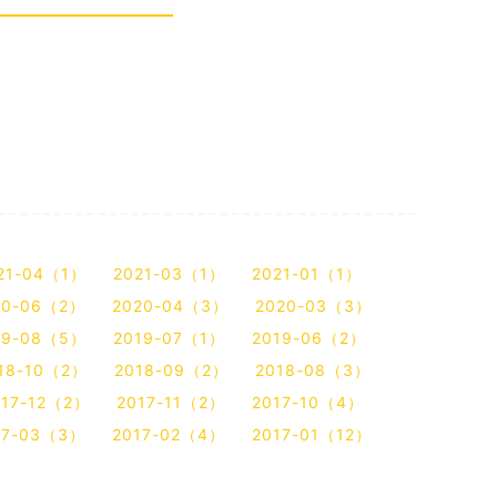
21-04（1）
2021-03（1）
2021-01（1）
20-06（2）
2020-04（3）
2020-03（3）
19-08（5）
2019-07（1）
2019-06（2）
18-10（2）
2018-09（2）
2018-08（3）
017-12（2）
2017-11（2）
2017-10（4）
17-03（3）
2017-02（4）
2017-01（12）