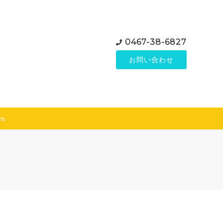
0467-38-6827
お問い合わせ
am