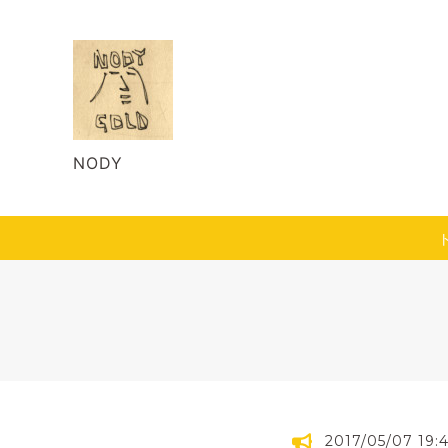
NODY
2017/05/07 19: