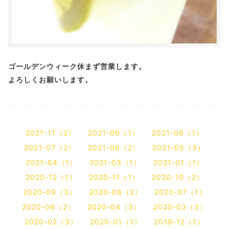
ゴールデンウィーク休まず営業します。
よろしくお願いします。
2021-11（2）
2021-09（1）
2021-08（1）
2021-07（2）
2021-06（2）
2021-05（3）
2021-04（1）
2021-03（1）
2021-01（1）
2020-12（1）
2020-11（1）
2020-10（2）
2020-09（3）
2020-08（2）
2020-07（1）
2020-06（2）
2020-04（3）
2020-03（3）
2020-02（3）
2020-01（1）
2019-12（1）