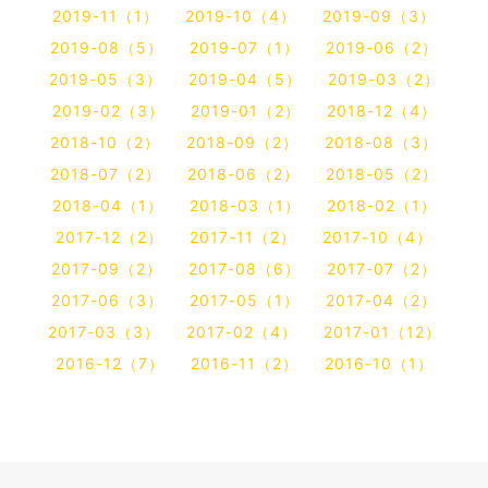
2019-11（1）
2019-10（4）
2019-09（3）
2019-08（5）
2019-07（1）
2019-06（2）
2019-05（3）
2019-04（5）
2019-03（2）
2019-02（3）
2019-01（2）
2018-12（4）
2018-10（2）
2018-09（2）
2018-08（3）
2018-07（2）
2018-06（2）
2018-05（2）
2018-04（1）
2018-03（1）
2018-02（1）
2017-12（2）
2017-11（2）
2017-10（4）
2017-09（2）
2017-08（6）
2017-07（2）
2017-06（3）
2017-05（1）
2017-04（2）
2017-03（3）
2017-02（4）
2017-01（12）
2016-12（7）
2016-11（2）
2016-10（1）