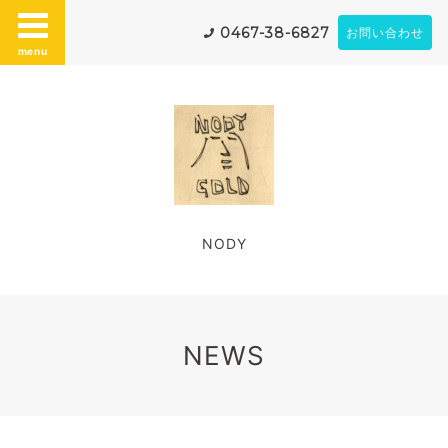
0467-38-6827
お問い合わせ
menu
NODY
NEWS