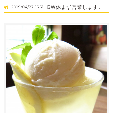
GW休まず営業します。
2019/04/27 15:51