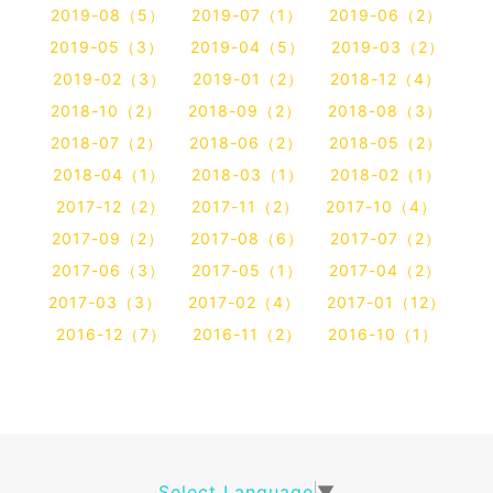
2019-08（5）
2019-07（1）
2019-06（2）
2019-05（3）
2019-04（5）
2019-03（2）
2019-02（3）
2019-01（2）
2018-12（4）
2018-10（2）
2018-09（2）
2018-08（3）
2018-07（2）
2018-06（2）
2018-05（2）
2018-04（1）
2018-03（1）
2018-02（1）
2017-12（2）
2017-11（2）
2017-10（4）
2017-09（2）
2017-08（6）
2017-07（2）
2017-06（3）
2017-05（1）
2017-04（2）
2017-03（3）
2017-02（4）
2017-01（12）
2016-12（7）
2016-11（2）
2016-10（1）
Select Language
▼