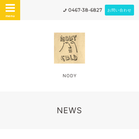
0467-38-6827
お問い合わせ
menu
NODY
NEWS