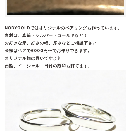
NODYGOLDではオリジナルのペアリングも作っています。
素材は、真鍮・シルバー・ゴールドなど！
お好きな形、好みの幅、厚みなどご相談下さい！
金額はペアで6000円〜でお作りできます。
オリジナル物は良いですよ♪
勿論、イニシャル・日付の刻印も打てます。