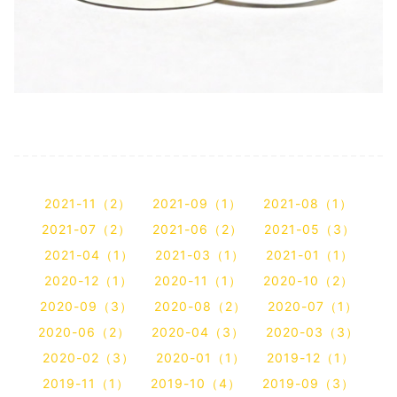
2021-11（2）
2021-09（1）
2021-08（1）
2021-07（2）
2021-06（2）
2021-05（3）
2021-04（1）
2021-03（1）
2021-01（1）
2020-12（1）
2020-11（1）
2020-10（2）
2020-09（3）
2020-08（2）
2020-07（1）
2020-06（2）
2020-04（3）
2020-03（3）
2020-02（3）
2020-01（1）
2019-12（1）
2019-11（1）
2019-10（4）
2019-09（3）