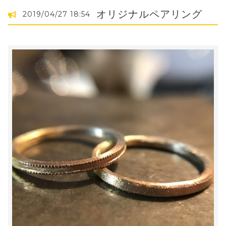
オリジナルペアリング
2019/04/27 18:54