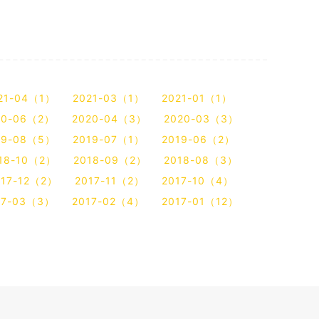
21-04（1）
2021-03（1）
2021-01（1）
20-06（2）
2020-04（3）
2020-03（3）
19-08（5）
2019-07（1）
2019-06（2）
18-10（2）
2018-09（2）
2018-08（3）
017-12（2）
2017-11（2）
2017-10（4）
17-03（3）
2017-02（4）
2017-01（12）