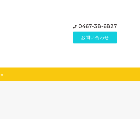
0467-38-6827
お問い合わせ
am