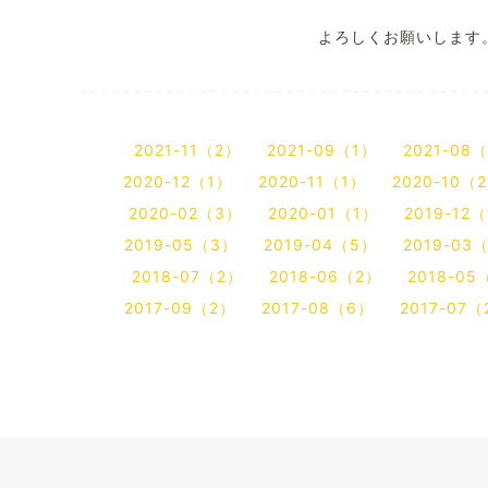
よろしくお願いします
2021-11（2）
2021-09（1）
2021-08
2020-12（1）
2020-11（1）
2020-10（
2020-02（3）
2020-01（1）
2019-12
2019-05（3）
2019-04（5）
2019-03
2018-07（2）
2018-06（2）
2018-05
2017-09（2）
2017-08（6）
2017-07（