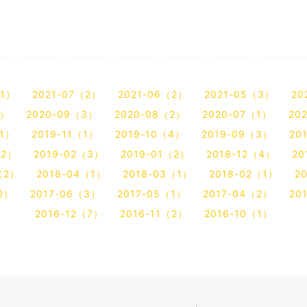
。
（1）
2021-07（2）
2021-06（2）
2021-05（3）
20
2）
2020-09（3）
2020-08（2）
2020-07（1）
20
（1）
2019-11（1）
2019-10（4）
2019-09（3）
20
（2）
2019-02（3）
2019-01（2）
2018-12（4）
20
（2）
2018-04（1）
2018-03（1）
2018-02（1）
2
2）
2017-06（3）
2017-05（1）
2017-04（2）
20
2016-12（7）
2016-11（2）
2016-10（1）