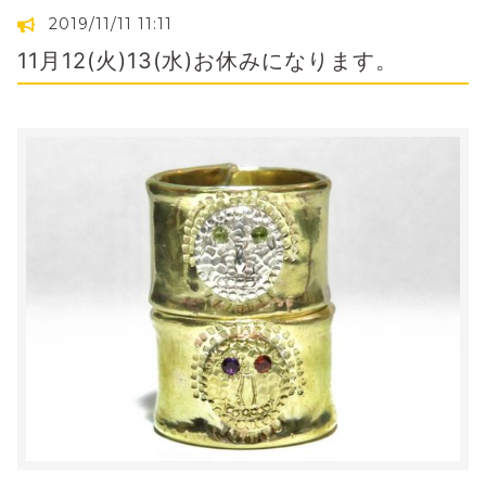
2019/11/11 11:11
11月12(火)13(水)お休みになります。