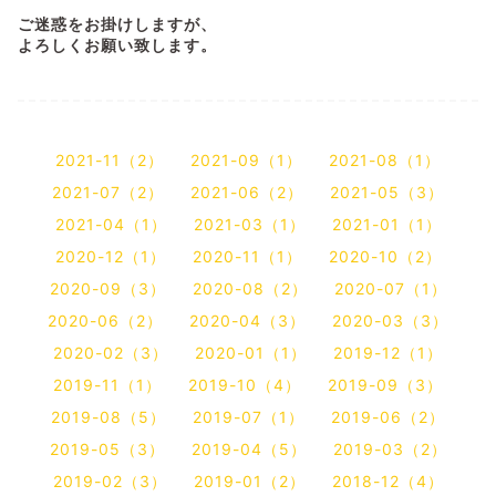
ご迷惑をお掛けしますが、
よろしくお願い致します。
2021-11（2）
2021-09（1）
2021-08（1）
2021-07（2）
2021-06（2）
2021-05（3）
2021-04（1）
2021-03（1）
2021-01（1）
2020-12（1）
2020-11（1）
2020-10（2）
2020-09（3）
2020-08（2）
2020-07（1）
2020-06（2）
2020-04（3）
2020-03（3）
2020-02（3）
2020-01（1）
2019-12（1）
2019-11（1）
2019-10（4）
2019-09（3）
2019-08（5）
2019-07（1）
2019-06（2）
2019-05（3）
2019-04（5）
2019-03（2）
2019-02（3）
2019-01（2）
2018-12（4）