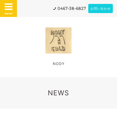
0467-38-6827
お問い合わせ
menu
NODY
NEWS