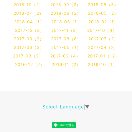
2018-10（2）
2018-09（2）
2018-08（3）
2018-07（2）
2018-06（2）
2018-05（2）
2018-04（1）
2018-03（1）
2018-02（1）
2017-12（2）
2017-11（2）
2017-10（4）
2017-09（2）
2017-08（6）
2017-07（2）
2017-06（3）
2017-05（1）
2017-04（2）
2017-03（3）
2017-02（4）
2017-01（12）
2016-12（7）
2016-11（2）
2016-10（1）
Select Language
▼