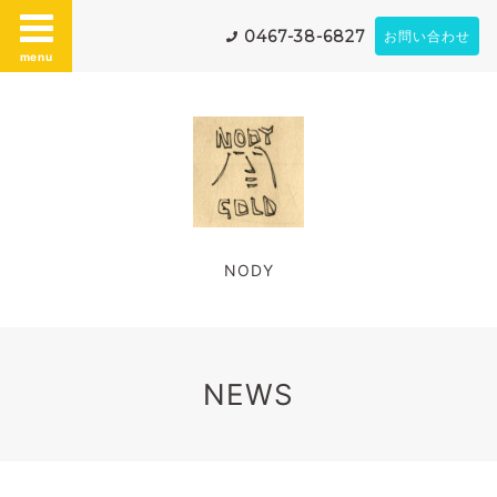
0467-38-6827
お問い合わせ
menu
NODY
NEWS