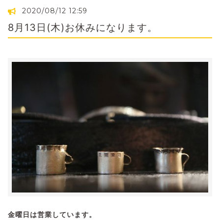
2020/08/12 12:59
8月13日(木)お休みになります。
金曜日は営業しています。