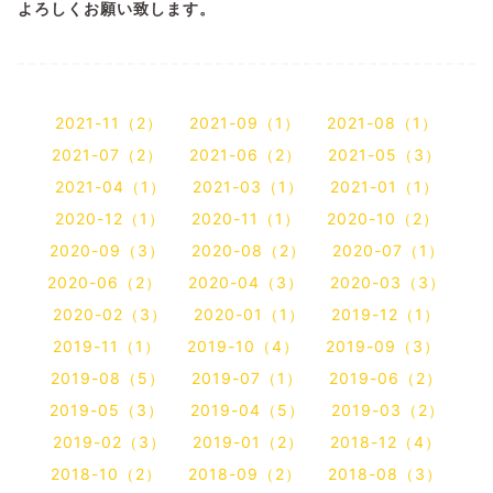
よろしくお願い致します。
2021-11（2）
2021-09（1）
2021-08（1）
2021-07（2）
2021-06（2）
2021-05（3）
2021-04（1）
2021-03（1）
2021-01（1）
2020-12（1）
2020-11（1）
2020-10（2）
2020-09（3）
2020-08（2）
2020-07（1）
2020-06（2）
2020-04（3）
2020-03（3）
2020-02（3）
2020-01（1）
2019-12（1）
2019-11（1）
2019-10（4）
2019-09（3）
2019-08（5）
2019-07（1）
2019-06（2）
2019-05（3）
2019-04（5）
2019-03（2）
2019-02（3）
2019-01（2）
2018-12（4）
2018-10（2）
2018-09（2）
2018-08（3）