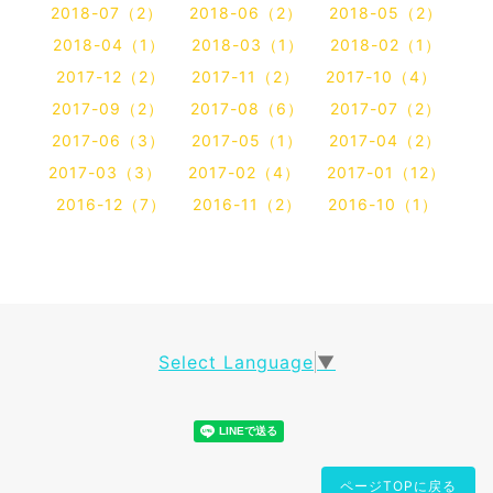
2018-07（2）
2018-06（2）
2018-05（2）
2018-04（1）
2018-03（1）
2018-02（1）
2017-12（2）
2017-11（2）
2017-10（4）
2017-09（2）
2017-08（6）
2017-07（2）
2017-06（3）
2017-05（1）
2017-04（2）
2017-03（3）
2017-02（4）
2017-01（12）
2016-12（7）
2016-11（2）
2016-10（1）
Select Language
▼
ページTOPに戻る