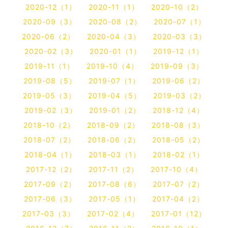
2020-12（1）
2020-11（1）
2020-10（2）
2020-09（3）
2020-08（2）
2020-07（1）
2020-06（2）
2020-04（3）
2020-03（3）
2020-02（3）
2020-01（1）
2019-12（1）
2019-11（1）
2019-10（4）
2019-09（3）
2019-08（5）
2019-07（1）
2019-06（2）
2019-05（3）
2019-04（5）
2019-03（2）
2019-02（3）
2019-01（2）
2018-12（4）
2018-10（2）
2018-09（2）
2018-08（3）
2018-07（2）
2018-06（2）
2018-05（2）
2018-04（1）
2018-03（1）
2018-02（1）
2017-12（2）
2017-11（2）
2017-10（4）
2017-09（2）
2017-08（6）
2017-07（2）
2017-06（3）
2017-05（1）
2017-04（2）
2017-03（3）
2017-02（4）
2017-01（12）