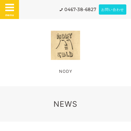
0467-38-6827
お問い合わせ
menu
NODY
NEWS