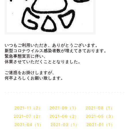
いつもご利用いただき、ありがとうございます。
新型コロナウイルス感染者数が増えてきております。
緊急事態宣言に伴い、
休業させていただくこととなりました。
ご迷惑をお掛けしますが、
何卒よろしくお願い致します。
2021-11（2）
2021-09（1）
2021-08（1）
2021-07（2）
2021-06（2）
2021-05（3）
2021-04（1）
2021-03（1）
2021-01（1）