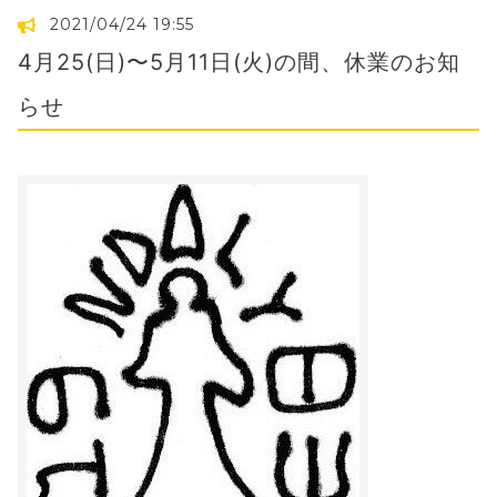
2021/04/24 19:55
4月25(日)〜5月11日(火)の間、休業のお知
らせ