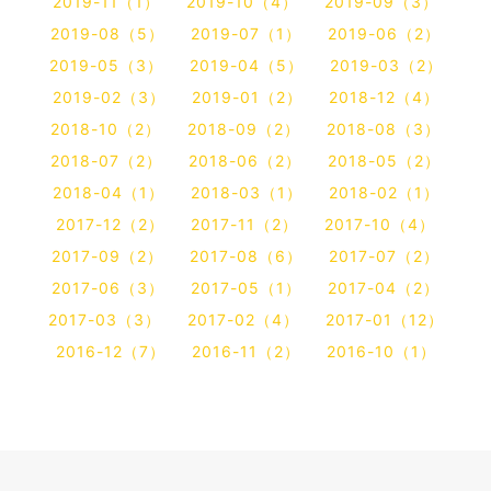
2019-11（1）
2019-10（4）
2019-09（3）
2019-08（5）
2019-07（1）
2019-06（2）
2019-05（3）
2019-04（5）
2019-03（2）
2019-02（3）
2019-01（2）
2018-12（4）
2018-10（2）
2018-09（2）
2018-08（3）
2018-07（2）
2018-06（2）
2018-05（2）
2018-04（1）
2018-03（1）
2018-02（1）
2017-12（2）
2017-11（2）
2017-10（4）
2017-09（2）
2017-08（6）
2017-07（2）
2017-06（3）
2017-05（1）
2017-04（2）
2017-03（3）
2017-02（4）
2017-01（12）
2016-12（7）
2016-11（2）
2016-10（1）