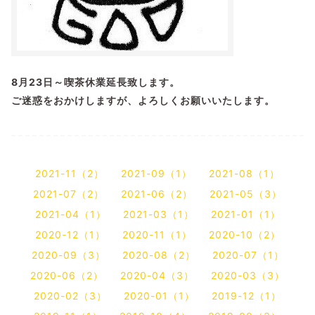
8月23日～喫茶休業延長致します。
ご迷惑をおかけしますが、よろしくお願いいたします。
2021-11（2）
2021-09（1）
2021-08（1）
2021-07（2）
2021-06（2）
2021-05（3）
2021-04（1）
2021-03（1）
2021-01（1）
2020-12（1）
2020-11（1）
2020-10（2）
2020-09（3）
2020-08（2）
2020-07（1）
2020-06（2）
2020-04（3）
2020-03（3）
2020-02（3）
2020-01（1）
2019-12（1）