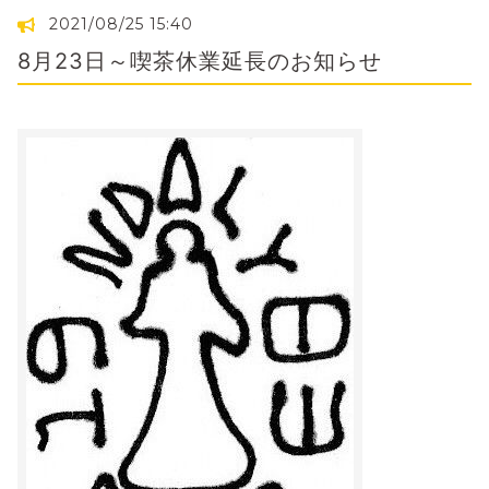
2021/08/25 15:40
8月23日～喫茶休業延長のお知らせ