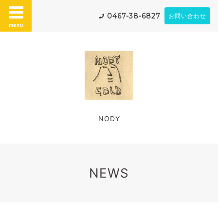
0467-38-6827
お問い合わせ
menu
NODY
NEWS