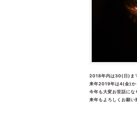
2018年内は30(日)ま
来年2019年は4(金)
今年も大変お世話にな
来年もよろしくお願い