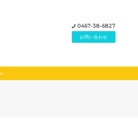
0467-38-6827
お問い合わせ
am