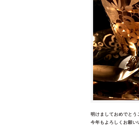
明けましておめでとう
今年もよろしくお願い