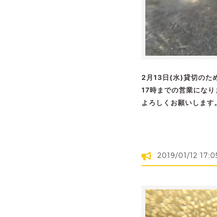
2月13日(水)貸切のた
17時までの営業になり
よろしくお願いします
2019/01/12 17:0