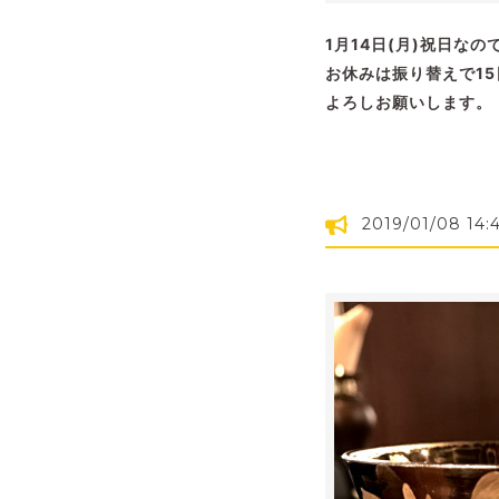
1月14日(月)祝日な
お休みは振り替えで15
よろしお願いします。
2019/01/08 14: