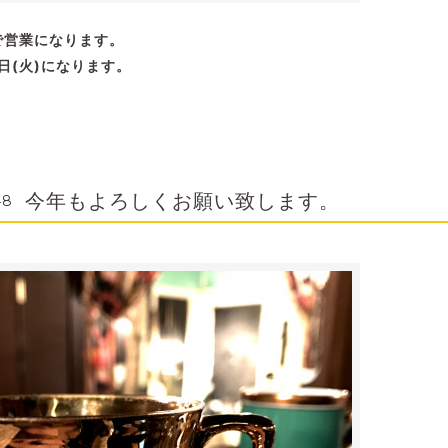
ので営業になります。
日(火)になります。
今年もよろしくお願い致します。
48