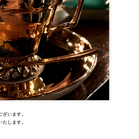
ございます。
いたします。