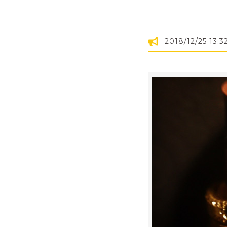
2018/12/25 13:3