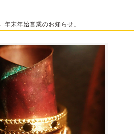
年末年始営業のお知らせ。
2