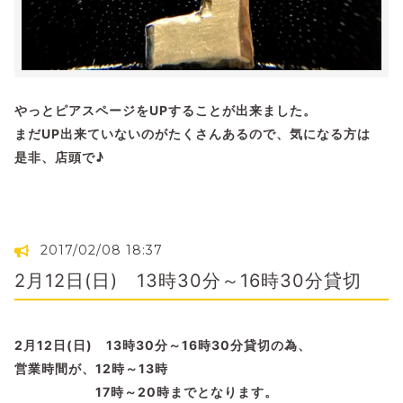
やっとピアスページをUPすることが出来ました。
まだUP出来ていないのがたくさんあるので、気になる方は
是非、店頭で♪
2017/02/08 18:37
2月12日(日) 13時30分～16時30分貸切
2月12日(日) 13時30分～16時30分貸切の為、
営業時間が、12時～13時
17時～20時までとなります。