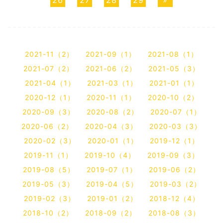
2021-11（2）
2021-09（1）
2021-08（1）
2021-07（2）
2021-06（2）
2021-05（3）
2021-04（1）
2021-03（1）
2021-01（1）
2020-12（1）
2020-11（1）
2020-10（2）
2020-09（3）
2020-08（2）
2020-07（1）
2020-06（2）
2020-04（3）
2020-03（3）
2020-02（3）
2020-01（1）
2019-12（1）
2019-11（1）
2019-10（4）
2019-09（3）
2019-08（5）
2019-07（1）
2019-06（2）
2019-05（3）
2019-04（5）
2019-03（2）
2019-02（3）
2019-01（2）
2018-12（4）
2018-10（2）
2018-09（2）
2018-08（3）