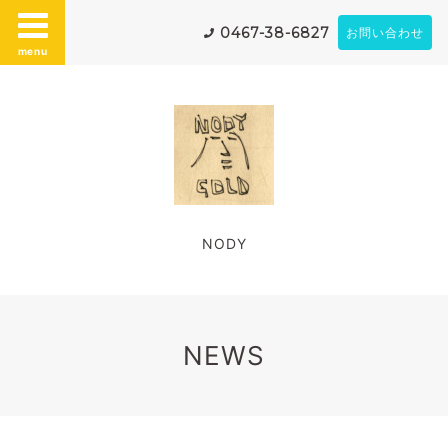
0467-38-6827
お問い合わせ
menu
NODY
NEWS