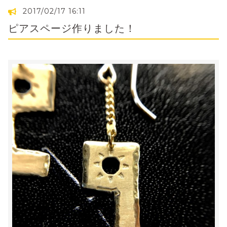
2017/02/17 16:11
ピアスページ作りました！