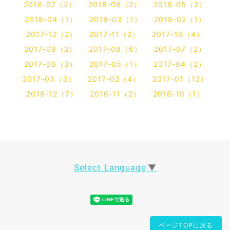
2018-07（2）
2018-06（2）
2018-05（2）
2018-04（1）
2018-03（1）
2018-02（1）
2017-12（2）
2017-11（2）
2017-10（4）
2017-09（2）
2017-08（6）
2017-07（2）
2017-06（3）
2017-05（1）
2017-04（2）
2017-03（3）
2017-02（4）
2017-01（12）
2016-12（7）
2016-11（2）
2016-10（1）
Select Language
▼
ページTOPに戻る