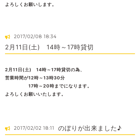
よろしくお願いします。
2017/02/08 18:34
2月11日(土) 14時～17時貸切
2月11日(土) 14時～17時貸切の為、
営業時間が12時～13時30分
17時～20時までになります。
よろしくお願いいたします。
のぼりが出来ました♪
2017/02/02 18:11